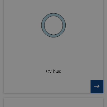
CV buis