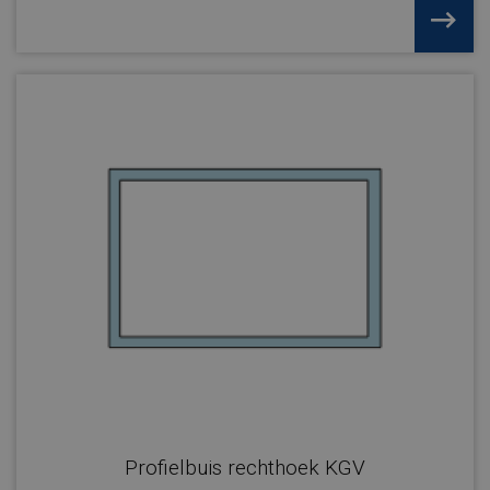
Profielbuis rechthoek KGV