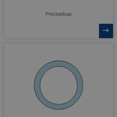
Precisiebuis