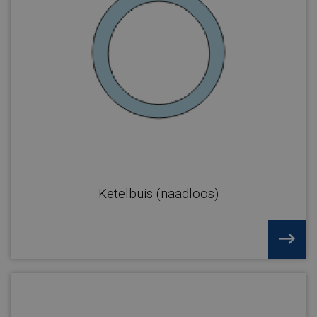
Ketelbuis (naadloos)