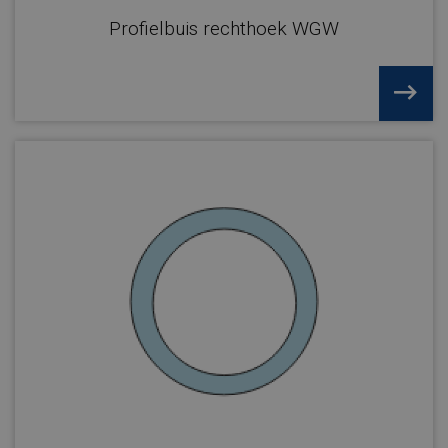
Profielbuis rechthoek WGW