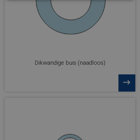
Dikwandige buis (naadloos)