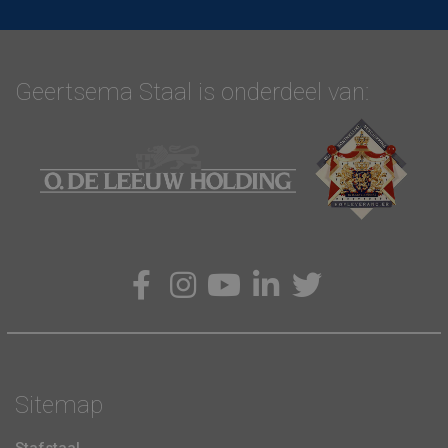
Geertsema Staal is onderdeel van:
Sitemap
Stafstaal