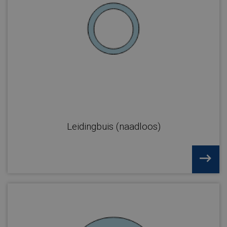
Leidingbuis (naadloos)