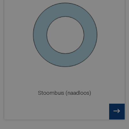
Stoombuis (naadloos)