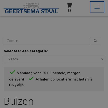
0
Selecteer een categorie:
Vandaag voor 15.00 besteld, morgen
geleverd
Afhalen op locatie Winschoten is
mogelijk
Buizen