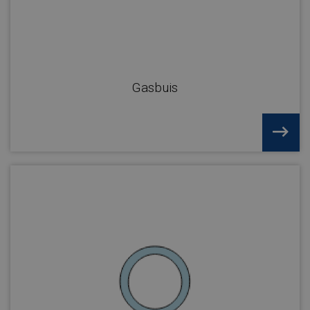
Gasbuis