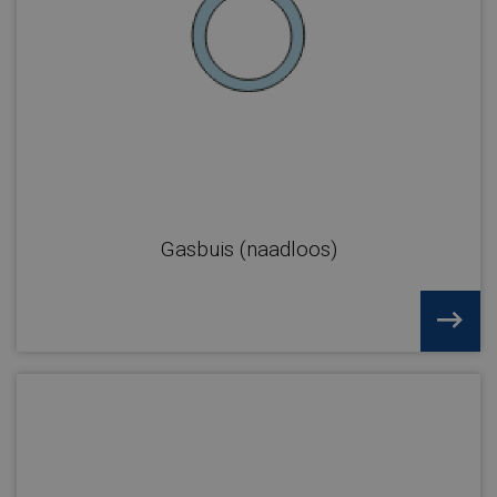
Gasbuis (naadloos)