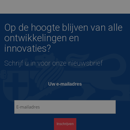
Op de hoogte blijven van alle
ontwikkelingen en
innovaties?
Schrijf u in voor onze nieuwsbrief
Uw e-mailadres