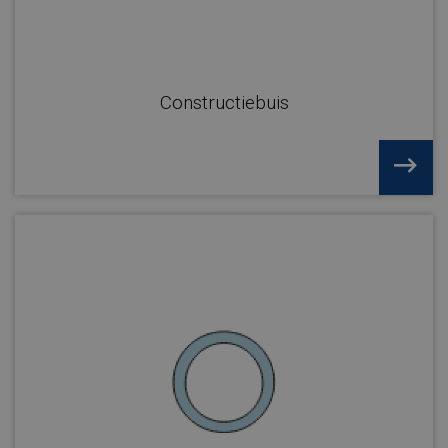
Constructiebuis