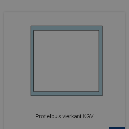
Profielbuis vierkant KGV