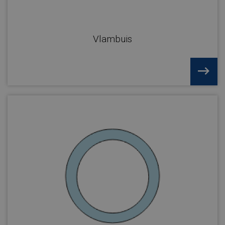
Vlambuis