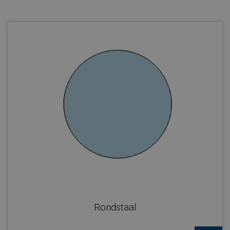
Rondstaal