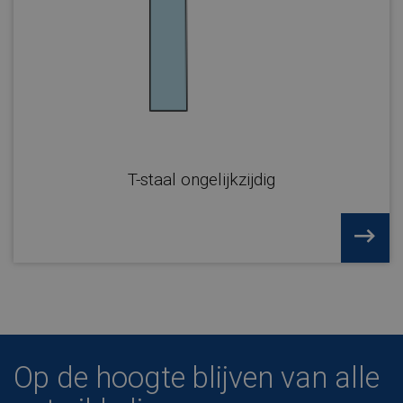
T-staal ongelijkzijdig
Op de hoogte blijven van alle