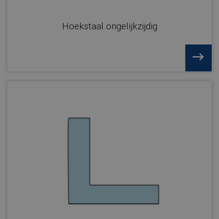
Hoekstaal ongelijkzijdig