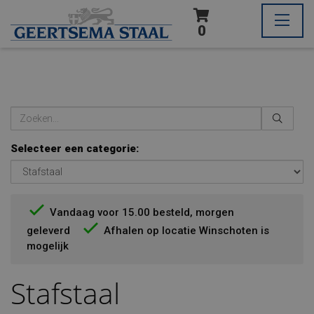
0
Selecteer een categorie:
Vandaag voor 15.00 besteld, morgen
geleverd
Afhalen op locatie Winschoten is
mogelijk
Stafstaal