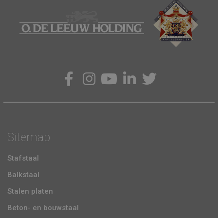
Sitemap
Stafstaal
Balkstaal
Stalen platen
Beton- en bouwstaal