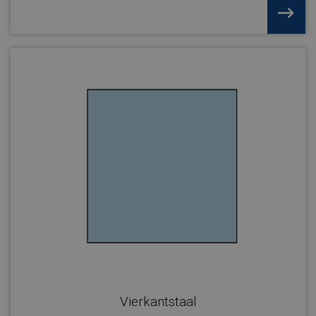
Vierkantstaal