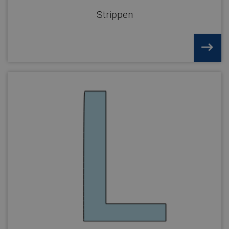
Strippen