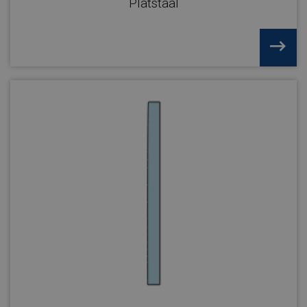
Platstaal