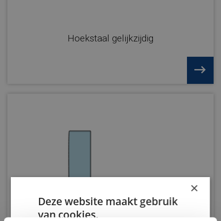
Hoekstaal gelijkzijdig
×
Deze website maakt gebruik
van cookies.