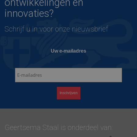
ontwikkelingen en
innovaties?
Schrijf u in voor onze nieuwsbrief
Uw e-mailadres
Geertsema Staal is onderdeel van: