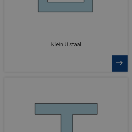
Klein U staal